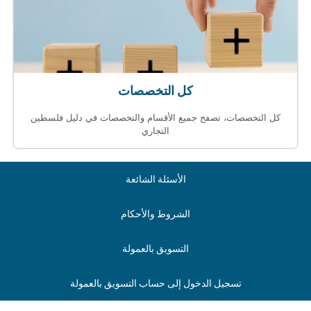
كل التخصصات
كل التخصصات، تصفح جميع الأقسام والتخصصات في دليل فلسطين
التجاري
الأسئلة الشائعة
الشروط والأحكام
التسويق بالعمولة
تسجيل الدخول إلى حساب التسويق بالعمولة