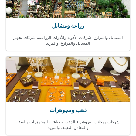
زراعة ومشاتل
المشاتل والمزارع، شركات الأدوية والأدوات الزراعية، شركات تجهيز
المشاتل والمزارع، والمزيد
ذهب ومجوهرات
شركات ومحلات بيع وشراء الذهب وصياغته، المجوهرات والفضة
والمعادن الثقيلة، والمزيد