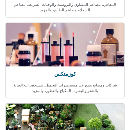
المقاهي، مطاعم المشاوي والبروست والوجبات السريعة، مطاعم
السمك، مطاعم الطبيخ، والمزيد
كوزمتكس
شركات ومصانع وموزعي مستحضرات التجميل، مستحضرات العنابة
بالشعر والبشرة، المكياج والعطور، والمزيد