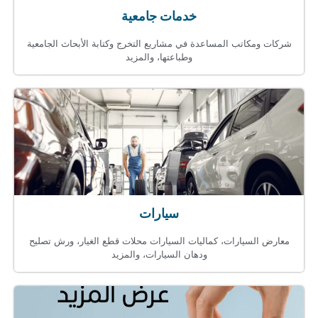
خدمات جامعية
شركات ومكاتب المساعدة في مشاريع التخرج وكتابة الأبحاث الجامعية
وطباعتها، والمزيد
سيارات
معارض السيارات، كماليات السيارات محلات قطع الغيار، ورش تصليح
ودهان السيارات، والمزيد