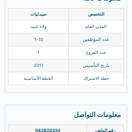
التخصص
صيدليات
المدير العام
ولاء عبيد
عدد الموظفين
1-10
عدد الفروع
1
تاريخ التأسيس
2011
خطة الاشتراك
الخطة الأساسية
معلومات التواصل
رقم الهاتف
082824352