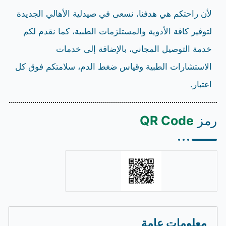
لأن راحتكم هي هدفنا، نسعى في صيدلية الأهالي الجديدة
لتوفير كافة الأدوية والمستلزمات الطبية، كما نقدم لكم
خدمة التوصيل المجاني، بالإضافة إلى خدمات
الاستشارات الطبية وقياس ضغط الدم، سلامتكم فوق كل
اعتبار.
رمز
QR Code
معلومات عامة