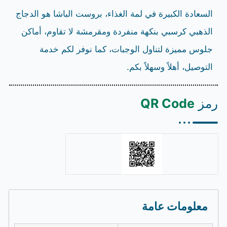
السعادة الكبيرة في لمة الغذاء، بروست الباشا هو الدجاج
الذهبي كرسبي بنكهة منفردة ومقرمشة لا تقاوم، أماكن
جلوس مميزة لتناول الوجبات، كما نوفر لكم خدمة
التوصيل، أهلاً وسهلاً بكم.
رمز
QR Code
معلومات عامة