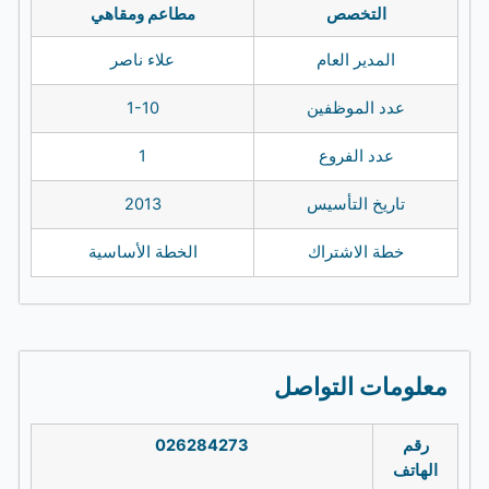
التخصص
مطاعم ومقاهي
المدير العام
علاء ناصر
عدد الموظفين
1-10
عدد الفروع
1
تاريخ التأسيس
2013
خطة الاشتراك
الخطة الأساسية
معلومات التواصل
رقم
026284273
الهاتف