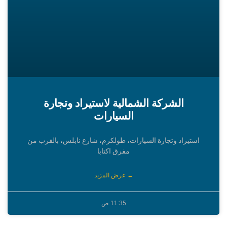
الشركة الشمالية لاستيراد وتجارة
السيارات
استيراد وتجارة السيارات، طولكرم، شارع نابلس، بالقرب من
مفرق اكتابا
← عرض المزيد
11:35 ص