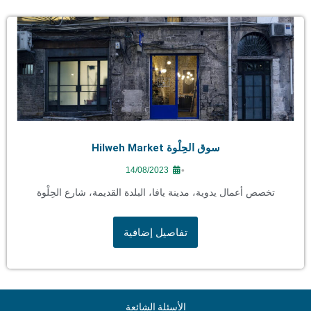
سوق الحِلْوة Hilweh Market
•
14/08/2023
تخصص أعمال يدوية، مدينة يافا، البلدة القديمة، شارع الحِلْوة
تفاصيل إضافية
الأسئلة الشائعة