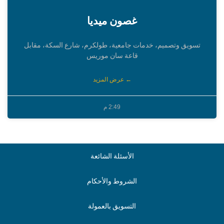
غصون ميديا
تسويق وتصميم، خدمات جامعية، طولكرم، شارع السكة، مقابل
قاعة سان موريس
← عرض المزيد
2:49 م
الأسئلة الشائعة
الشروط والأحكام
التسويق بالعمولة