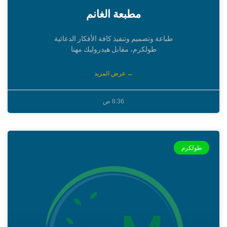
مطبعة الغانم
طباعة وتصميم وتنفيذ كافة الأفكار الدعائية
طولكرم، مقابل هيدروليك مهنا
← عرض المزيد
8:36 ص
طولكرم