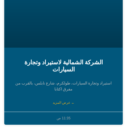
الشركة الشمالية لاستيراد وتجارة
السيارات
استيراد وتجارة السيارات، طولكرم، شارع نابلس، بالقرب من
مفرق اكتابا
← عرض المزيد
11:35 ص